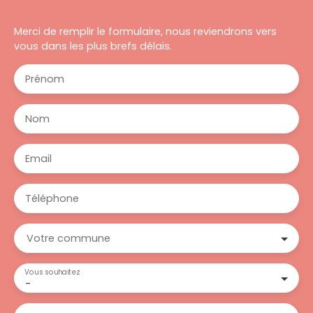
Merci de remplir le formulaire, nous reviendrons vers
vous dans les plus brefs délais.
Prénom
Nom
Email
Téléphone
Votre commune
Vous souhaitez
-