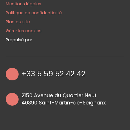
Mentions légales
Politique de confidentialité
Plan du site
Gérer les cookies
Propulsé par
+33 5 59 52 42 42
2150 Avenue du Quartier Neuf
40390 Saint-Martin-de-Seignanx