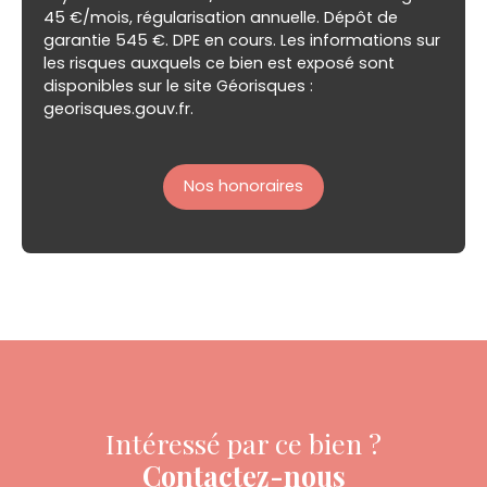
45 €/mois, régularisation annuelle. Dépôt de
garantie 545 €. DPE en cours. Les informations sur
les risques auxquels ce bien est exposé sont
disponibles sur le site Géorisques :
georisques.gouv.fr.
Nos honoraires
Intéressé par ce bien ?
Contactez-nous