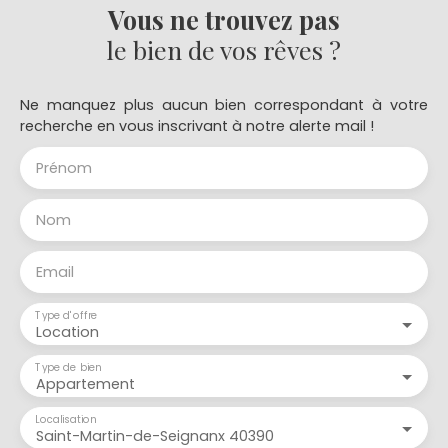
Vous ne trouvez pas
le bien de vos rêves ?
Ne manquez plus aucun bien correspondant à votre
recherche en vous inscrivant à notre alerte mail !
Prénom
Nom
Email
Type d'offre
Location
Type de bien
Appartement
Localisation
Saint-Martin-de-Seignanx 40390