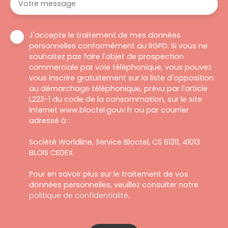
Votre message
J'accepte le traitement de mes données
personnelles conformément au RGPD. Si vous ne
souhaitez pas faire l'objet de prospection
commerciale par voie téléphonique, vous pouvez
vous inscrire gratuitement sur la liste d'opposition
au démarchage téléphonique, prévu par l'article
L223-1 du code de la consommation, sur le site
Internet www.bloctel.gouv.fr ou par courrier
adressé à :
Société Worldline, Service Bloctel, CS 61311, 41013
BLOIS CEDEX.
Pour en savoir plus sur le traitement de vos
données personnelles, veuillez consulter notre
politique de confidentialité
.