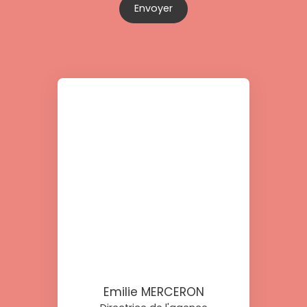
Envoyer
Emilie MERCERON