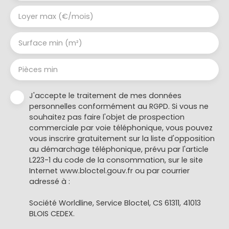
Loyer max (€/mois)
Surface min (m²)
Pièces min
J'accepte le traitement de mes données
personnelles conformément au RGPD. Si vous ne
souhaitez pas faire l'objet de prospection
commerciale par voie téléphonique, vous pouvez
vous inscrire gratuitement sur la liste d'opposition
au démarchage téléphonique, prévu par l'article
L223-1 du code de la consommation, sur le site
Internet www.bloctel.gouv.fr ou par courrier
adressé à :
Société Worldline, Service Bloctel, CS 61311, 41013
BLOIS CEDEX.