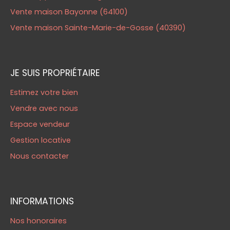
Vente maison Bayonne (64100)
Vente maison Sainte-Marie-de-Gosse (40390)
JE SUIS PROPRIÉTAIRE
Estimez votre bien
Vendre avec nous
Espace vendeur
Gestion locative
Nous contacter
INFORMATIONS
Nos honoraires