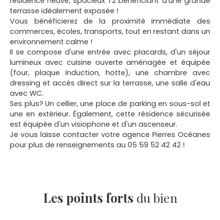
résidence neuve, spacieux T2 bénéficiant d'une grande
terrasse idéalement exposée !
Vous bénéficierez de la proximité immédiate des
commerces, écoles, transports, tout en restant dans un
environnement calme !
Il se compose d'une entrée avec placards, d'un séjour
lumineux avec cuisine ouverte aménagée et équipée
(four, plaque induction, hotte), une chambre avec
dressing et accès direct sur la terrasse, une salle d'eau
avec WC.
Ses plus? Un cellier, une place de parking en sous-sol et
une en extérieur. Également, cette résidence sécurisée
est équipée d'un visiophone et d'un ascenseur.
Je vous laisse contacter votre agence Pierres Océanes
pour plus de renseignements au 05 59 52 42 42 !
Les points forts
du bien