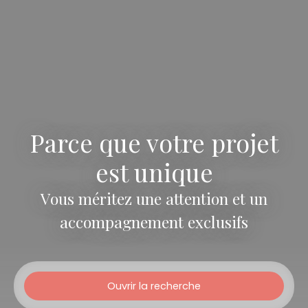
Parce que votre projet
est unique
Vous méritez une attention et un
accompagnement exclusifs
Ouvrir la recherche