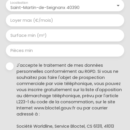
Localisation
Saint-Martin-de-Seignanx 40390
Loyer max (€/mois)
Surface min (m²)
Pièces min
J'accepte le traitement de mes données
personnelles conformément au RGPD. Si vous ne
souhaitez pas faire l'objet de prospection
commerciale par voie téléphonique, vous pouvez
vous inscrire gratuitement sur la liste d'opposition
au démarchage téléphonique, prévu par l'article
L223-1 du code de la consommation, sur le site
Internet www.bloctel.gouv.fr ou par courrier
adressé à :
Société Worldline, Service Bloctel, CS 61311, 41013