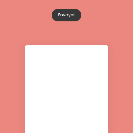
Envoyer