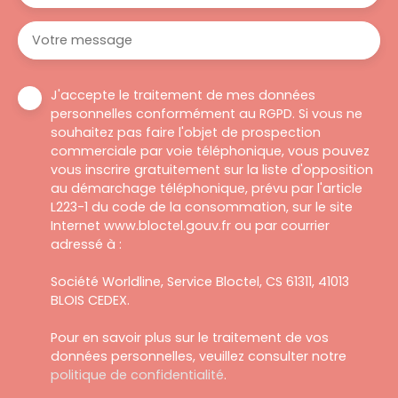
Votre message
J'accepte le traitement de mes données
personnelles conformément au RGPD. Si vous ne
souhaitez pas faire l'objet de prospection
commerciale par voie téléphonique, vous pouvez
vous inscrire gratuitement sur la liste d'opposition
au démarchage téléphonique, prévu par l'article
L223-1 du code de la consommation, sur le site
Internet www.bloctel.gouv.fr ou par courrier
adressé à :
Société Worldline, Service Bloctel, CS 61311, 41013
BLOIS CEDEX.
Pour en savoir plus sur le traitement de vos
données personnelles, veuillez consulter notre
politique de confidentialité
.