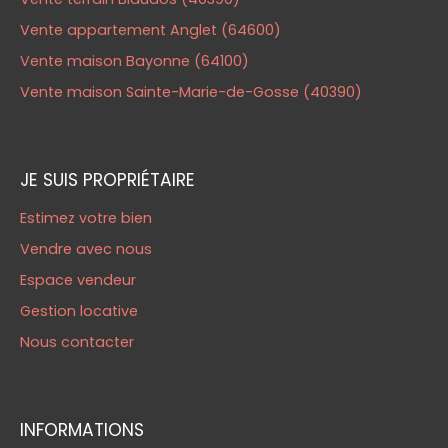
Vente appartement Anglet (64600)
Vente maison Bayonne (64100)
Vente maison Sainte-Marie-de-Gosse (40390)
JE SUIS PROPRIÉTAIRE
Estimez votre bien
Vendre avec nous
Espace vendeur
Gestion locative
Nous contacter
INFORMATIONS