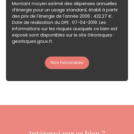
Montant moyen estimé des dépenses annuelles
d'énergie pour un usage standard, établi à partir
des prix de l'énergie de l'année 2006 : 432.27 €.
Date de réalisation du DPE : 07-04-2019. Les
informations sur les risques auxquels ce bien est
exposé sont disponibles sur le site Géorisques :
georisques.gouv.fr.
Nos honoraires
Intéressé par ce bien ?