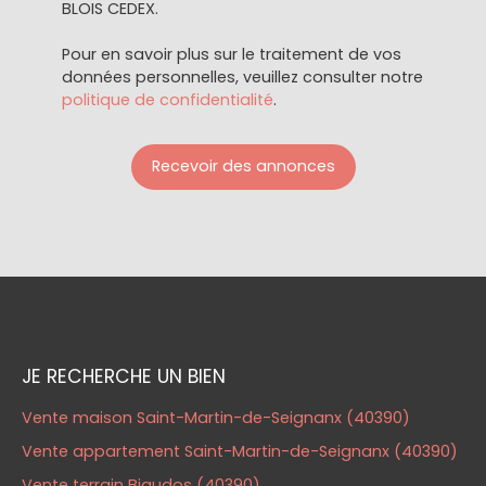
BLOIS CEDEX.
Pour en savoir plus sur le traitement de vos
données personnelles, veuillez consulter notre
politique de confidentialité
.
Recevoir des annonces
JE RECHERCHE UN BIEN
Vente maison Saint-Martin-de-Seignanx (40390)
Vente appartement Saint-Martin-de-Seignanx (40390)
Vente terrain Biaudos (40390)