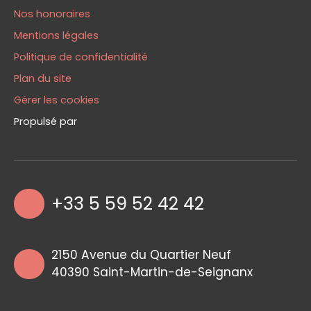
Nos honoraires
Mentions légales
Politique de confidentialité
Plan du site
Gérer les cookies
Propulsé par
+33 5 59 52 42 42
2150 Avenue du Quartier Neuf
40390 Saint-Martin-de-Seignanx