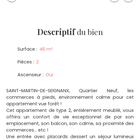
Descriptif
du bien
Surface
:
46
m²
Pièces
:
2
Ascenseur
:
Oui
SAINT-MARTIN-DE-SEIGNANX, Quartier Neuf, les
commerces à pieds, environnement calme pour cet
appartement vue forêt !
Cet appartement de type 2, entièrement meublé, vous
offrira un confort de vie exceptionnel de par son
emplacement, son balcon, son calme, sa proximité des
commerces... etc !
Une entrée avec placards dessert un séjour lumineux