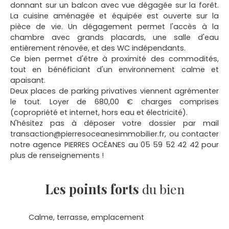
donnant sur un balcon avec vue dégagée sur la forêt.
La cuisine aménagée et équipée est ouverte sur la
pièce de vie. Un dégagement permet l'accès à la
chambre avec grands placards, une salle d'eau
entièrement rénovée, et des WC indépendants.
Ce bien permet d'être à proximité des commodités,
tout en bénéficiant d'un environnement calme et
apaisant.
Deux places de parking privatives viennent agrémenter
le tout. Loyer de 680,00 € charges comprises
(copropriété et internet, hors eau et électricité).
N'hésitez pas à déposer votre dossier par mail
transaction@pierresoceanesimmobilier.fr, ou contacter
notre agence PIERRES OCÉANES au 05 59 52 42 42 pour
plus de renseignements !
Les points forts
du bien
Calme, terrasse, emplacement