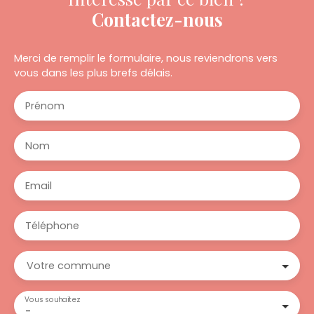
Contactez-nous
Merci de remplir le formulaire, nous reviendrons vers
vous dans les plus brefs délais.
Prénom
Nom
Email
Téléphone
Votre commune
Vous souhaitez
-