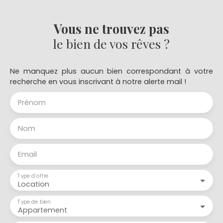
Vous ne trouvez pas
le bien de vos rêves ?
Ne manquez plus aucun bien correspondant à votre
recherche en vous inscrivant à notre alerte mail !
Prénom
Nom
Email
Type d'offre
Location
Type de bien
Appartement