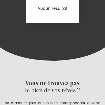
Aucun résultat
Vous ne trouvez pas
le bien de vos rêves ?
Ne manquez plus aucun bien correspondant à votre