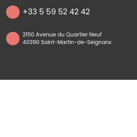
+33 5 59 52 42 42
2150 Avenue du Quartier Neuf
40390 Saint-Martin-de-Seignanx