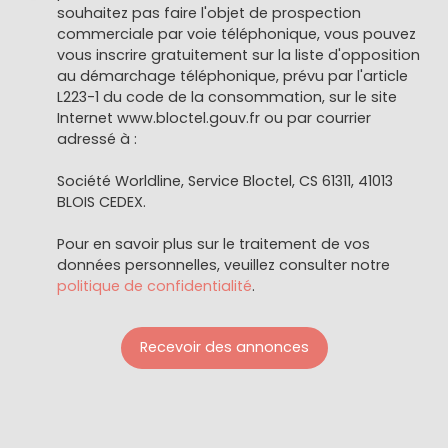
souhaitez pas faire l'objet de prospection
commerciale par voie téléphonique, vous pouvez
vous inscrire gratuitement sur la liste d'opposition
au démarchage téléphonique, prévu par l'article
L223-1 du code de la consommation, sur le site
Internet www.bloctel.gouv.fr ou par courrier
adressé à :
Société Worldline, Service Bloctel, CS 61311, 41013
BLOIS CEDEX.
Pour en savoir plus sur le traitement de vos
données personnelles, veuillez consulter notre
politique de confidentialité
.
Recevoir des annonces