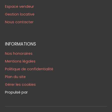
Espace vendeur
Gestion locative
Nous contacter
INFORMATIONS
Nos honoraires
Mentions légales
Politique de confidentialité
Plan du site
Gérer les cookies
Propulsé par