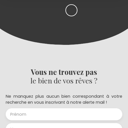
Vous ne trouvez pas
le bien de vos rêves ?
Ne manquez plus aucun bien correspondant à votre
recherche en vous inscrivant à notre alerte mail !
Prénom