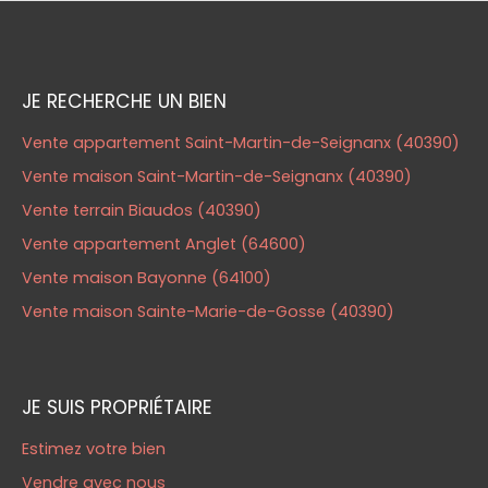
JE RECHERCHE UN BIEN
Vente appartement Saint-Martin-de-Seignanx (40390)
Vente maison Saint-Martin-de-Seignanx (40390)
Vente terrain Biaudos (40390)
Vente appartement Anglet (64600)
Vente maison Bayonne (64100)
Vente maison Sainte-Marie-de-Gosse (40390)
JE SUIS PROPRIÉTAIRE
Estimez votre bien
Vendre avec nous