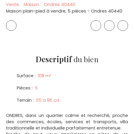
Vente
Maison
Ondres 40440
Maison plain-pied à vendre, 5 pièces - Ondres 40440
Descriptif
du bien
Surface
:
108
m²
Pièces
:
5
Terrain
:
05 a 86 ca
ONDRES, dans un quartier calme et recherché, proche
des commerces, écoles, services et transports, villa
traditionnelle et individuelle parfaitement entretenue.