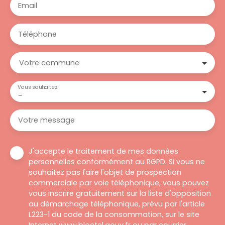
Email
Téléphone
Votre commune
Vous souhaitez
-
Votre message
J'accepte le traitement de mes données
personnelles conformément au RGPD. Si vous ne
souhaitez pas faire l'objet de prospection
commerciale par voie téléphonique, vous pouvez
vous inscrire gratuitement sur la liste d'opposition
au démarchage téléphonique, prévu par l'article
L223-1 du code de la consommation, sur le site
Internet www.bloctel.gouv.fr ou par courrier