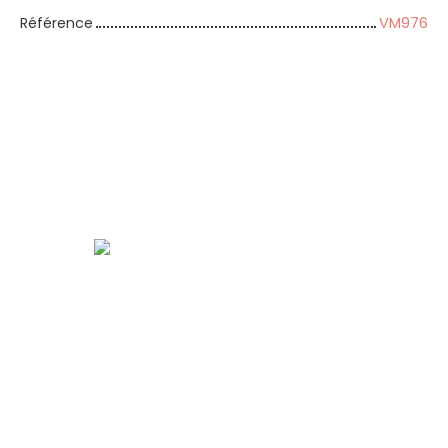
Référence
VM976