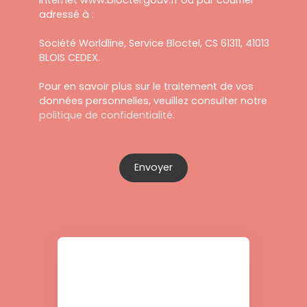
adressé à :
Société Worldline, Service Bloctel, CS 61311, 41013
BLOIS CEDEX.
Pour en savoir plus sur le traitement de vos
données personnelles, veuillez consulter notre
politique de confidentialité
.
Envoyer