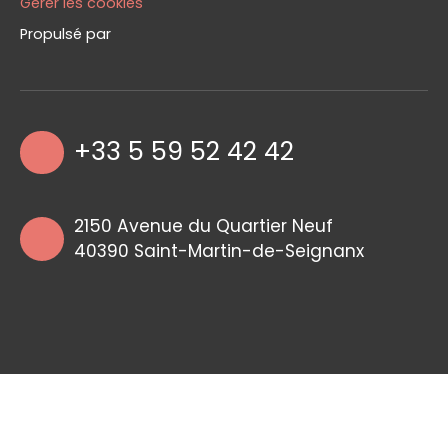
Gérer les cookies
Propulsé par
+33 5 59 52 42 42
2150 Avenue du Quartier Neuf
40390 Saint-Martin-de-Seignanx