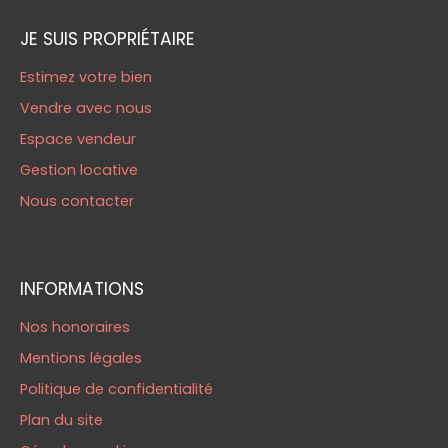
JE SUIS PROPRIÉTAIRE
Estimez votre bien
Vendre avec nous
Espace vendeur
Gestion locative
Nous contacter
INFORMATIONS
Nos honoraires
Mentions légales
Politique de confidentialité
Plan du site