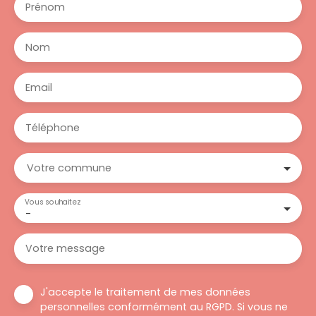
Prénom
Nom
Email
Téléphone
Votre commune
Vous souhaitez
-
Votre message
J'accepte le traitement de mes données
personnelles conformément au RGPD. Si vous ne