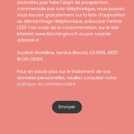
souhaitez pas faire l'objet de prospection
commerciale par voie téléphonique, vous pouvez
vous inscrire gratuitement sur la liste d'opposition
au démarchage téléphonique, prévu par l'article
L223-1 du code de la consommation, sur le site
Internet www.bloctel.gouv.fr ou par courrier
adressé à :
Société Worldline, Service Bloctel, CS 61311, 41013
BLOIS CEDEX.
Pour en savoir plus sur le traitement de vos
données personnelles, veuillez consulter notre
politique de confidentialité
.
Envoyer