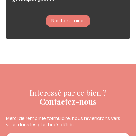
Nos honoraires
Intéressé par ce bien ?
Contactez-nous
Merci de remplir le formulaire, nous reviendrons vers
vous dans les plus brefs délais.