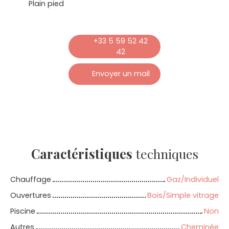
Plain pied
+33 5 59 52 42
42
Envoyer un mail
Caractéristiques
techniques
Chauffage
Gaz/Individuel
Ouvertures
Bois/Simple vitrage
Piscine
Non
Autres
Cheminée