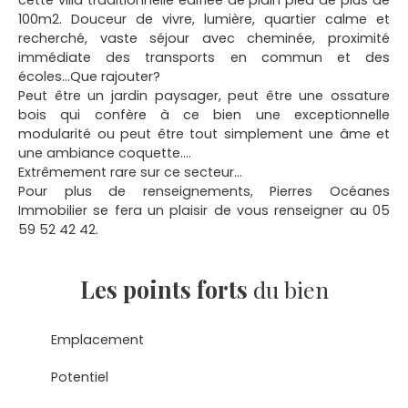
100m2. Douceur de vivre, lumière, quartier calme et
recherché, vaste séjour avec cheminée, proximité
immédiate des transports en commun et des
écoles...Que rajouter?
Peut être un jardin paysager, peut être une ossature
bois qui confère à ce bien une exceptionnelle
modularité ou peut être tout simplement une âme et
une ambiance coquette....
Extrêmement rare sur ce secteur...
Pour plus de renseignements, Pierres Océanes
Immobilier se fera un plaisir de vous renseigner au 05
59 52 42 42.
Les points forts
du bien
Emplacement
Potentiel