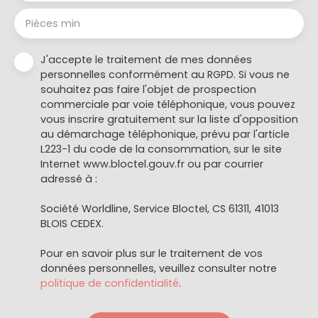
Pièces min
J'accepte le traitement de mes données
personnelles conformément au RGPD. Si vous ne
souhaitez pas faire l'objet de prospection
commerciale par voie téléphonique, vous pouvez
vous inscrire gratuitement sur la liste d'opposition
au démarchage téléphonique, prévu par l'article
L223-1 du code de la consommation, sur le site
Internet www.bloctel.gouv.fr ou par courrier
adressé à :
Société Worldline, Service Bloctel, CS 61311, 41013
BLOIS CEDEX.
Pour en savoir plus sur le traitement de vos
données personnelles, veuillez consulter notre
politique de confidentialité
.