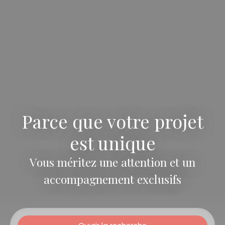
Parce que votre projet
est unique
Vous méritez une attention et un
accompagnement exclusifs