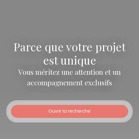
Parce que votre projet
est unique
Vous méritez une attention et un
accompagnement exclusifs
Ouvrir la recherche
Type d'offre
Vente