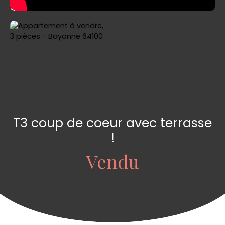
T3 coup de coeur avec terrasse
!
Vendu