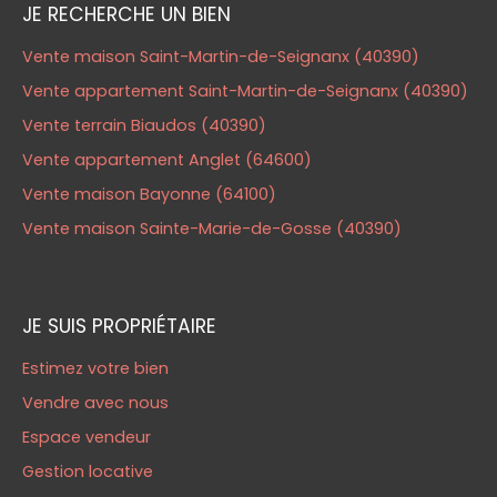
JE RECHERCHE UN BIEN
Vente maison Saint-Martin-de-Seignanx (40390)
Vente appartement Saint-Martin-de-Seignanx (40390)
Vente terrain Biaudos (40390)
Vente appartement Anglet (64600)
Vente maison Bayonne (64100)
Vente maison Sainte-Marie-de-Gosse (40390)
JE SUIS PROPRIÉTAIRE
Estimez votre bien
Vendre avec nous
Espace vendeur
Gestion locative