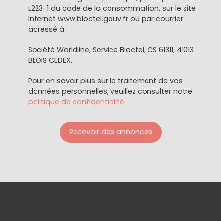
L223-1 du code de la consommation, sur le site
Internet www.bloctel.gouv.fr ou par courrier
adressé à :
Société Worldline, Service Bloctel, CS 61311, 41013
BLOIS CEDEX.
Pour en savoir plus sur le traitement de vos
données personnelles, veuillez consulter notre
politique de confidentialité
.
Recevoir des annonces