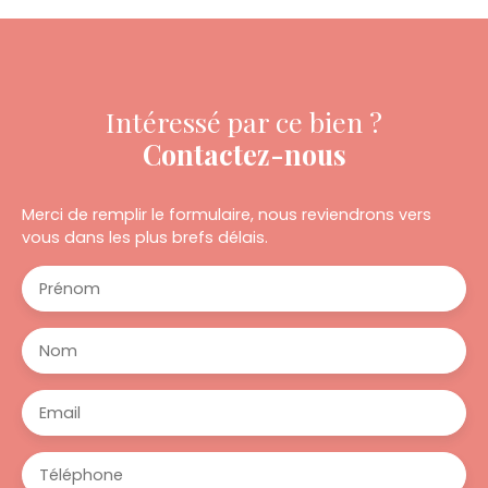
Intéressé par ce bien ?
Contactez-nous
Merci de remplir le formulaire, nous reviendrons vers
vous dans les plus brefs délais.
Prénom
Nom
Email
Téléphone