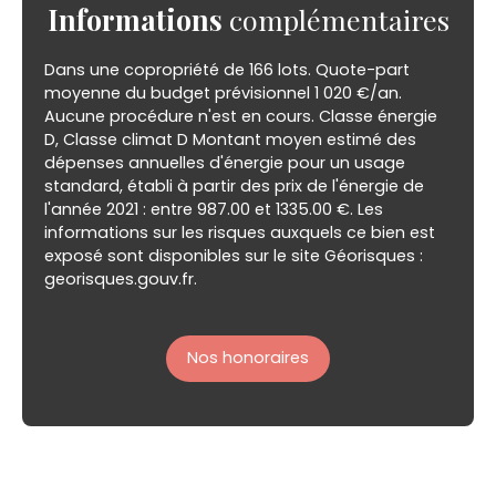
Informations
complémentaires
Dans une copropriété de 166 lots. Quote-part
moyenne du budget prévisionnel 1 020 €/an.
Aucune procédure n'est en cours. Classe énergie
D, Classe climat D Montant moyen estimé des
dépenses annuelles d'énergie pour un usage
standard, établi à partir des prix de l'énergie de
l'année 2021 : entre 987.00 et 1335.00 €. Les
informations sur les risques auxquels ce bien est
exposé sont disponibles sur le site Géorisques :
georisques.gouv.fr.
Nos honoraires