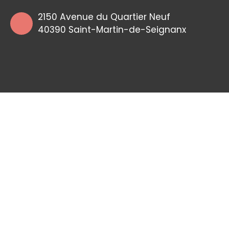
2150 Avenue du Quartier Neuf
40390 Saint-Martin-de-Seignanx