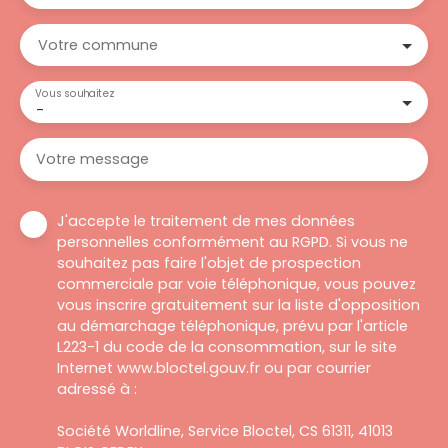
Votre commune
Vous souhaitez
-
Votre message
J'accepte le traitement de mes données
personnelles conformément au RGPD. Si vous ne
souhaitez pas faire l'objet de prospection
commerciale par voie téléphonique, vous pouvez
vous inscrire gratuitement sur la liste d'opposition
au démarchage téléphonique, prévu par l'article
L223-1 du code de la consommation, sur le site
Internet www.bloctel.gouv.fr ou par courrier
adressé à :
Société Worldline, Service Bloctel, CS 61311, 41013