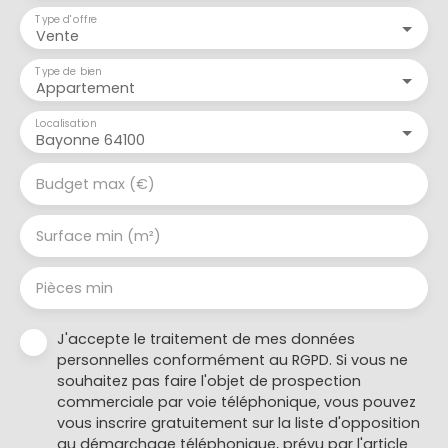
Type d'offre
Vente
Type de bien
Appartement
Localisation
Bayonne 64100
Budget max (€)
Surface min (m²)
Pièces min
J'accepte le traitement de mes données
personnelles conformément au RGPD. Si vous ne
souhaitez pas faire l'objet de prospection
commerciale par voie téléphonique, vous pouvez
vous inscrire gratuitement sur la liste d'opposition
au démarchage téléphonique, prévu par l'article