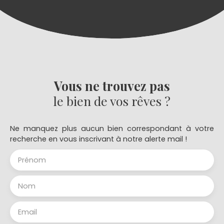
Vous ne trouvez pas
le bien de vos rêves ?
Ne manquez plus aucun bien correspondant à votre
recherche en vous inscrivant à notre alerte mail !
Prénom
Nom
Email