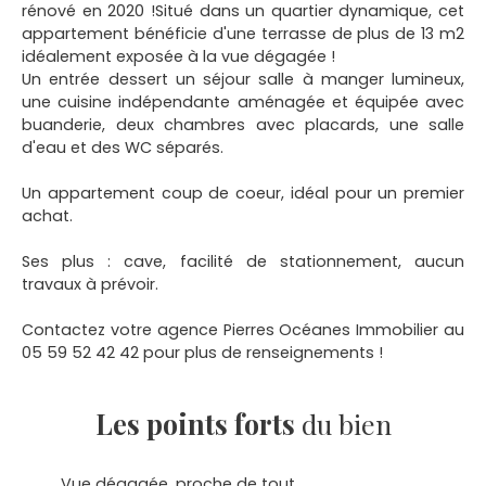
rénové en 2020 !Situé dans un quartier dynamique, cet
appartement bénéficie d'une terrasse de plus de 13 m2
idéalement exposée à la vue dégagée !
Un entrée dessert un séjour salle à manger lumineux,
une cuisine indépendante aménagée et équipée avec
buanderie, deux chambres avec placards, une salle
d'eau et des WC séparés.
Un appartement coup de coeur, idéal pour un premier
achat.
Ses plus : cave, facilité de stationnement, aucun
travaux à prévoir.
Contactez votre agence Pierres Océanes Immobilier au
05 59 52 42 42 pour plus de renseignements !
Les points forts
du bien
Vue dégagée, proche de tout